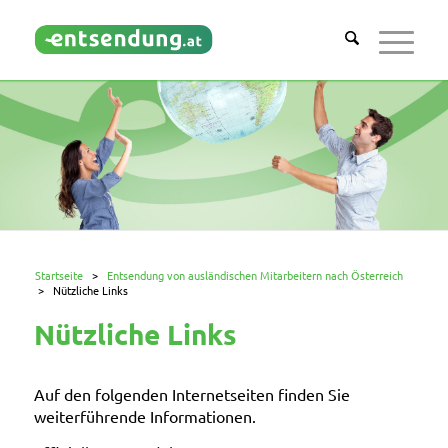
Startseite
>
Entsendung von ausländischen Mitarbeitern nach Österreich
>
Nützliche Links
Nützliche Links
Auf den folgenden Internetseiten finden Sie
weiterführende Informationen.