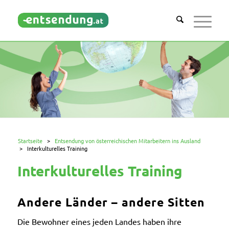
Startseite
>
Entsendung von österreichischen Mitarbeitern ins Ausland
>
Interkulturelles Training
Interkulturelles Training
Andere Länder – andere Sitten
Die Bewohner eines jeden Landes haben ihre