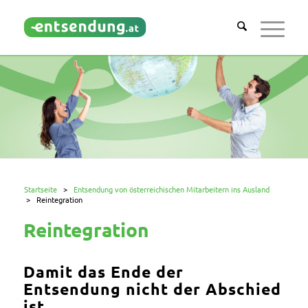
Startseite
>
Entsendung von österreichischen Mitarbeitern ins Ausland
>
Reintegration
Reintegration
Damit das Ende der
Entsendung nicht der Abschied
ist