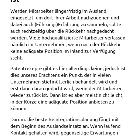
Werden Mitarbeiter längerfristig im Ausland
eingesetzt, um dort ihrer Arbeit nachzugehen und
dabei auch (Führungs)Erfahrung zu sammeln, sollte
auch rechtzeitig über die Rückkehr nachgedacht
werden. Viele hochqualifizierte Mitarbeiter verlassen
nämlich ihr Unternehmen, wenn nach der Rückkehr
keine adäquate Position im Inland zur Verfügung
steht.
Patentrezepte gibt es hier allerdings keine, jedoch ist
dies unseres Erachtens ein Punkt, der in vielen
Unternehmen stiefmütterlich behandelt wird und
erst dann daran gedacht wird, wenn der Mitarbeiter
wieder zurück ist. Dann ist es aber meist nicht leicht,
in der Kürze eine adäquate Position anbieten zu
können.
Darum: die beste Reintegrationsplanung fängt mit
dem Beginn des Auslandseinsatz an. Wenn laufend
Kontakt gehalten wird, gegenseitige Erwartungen