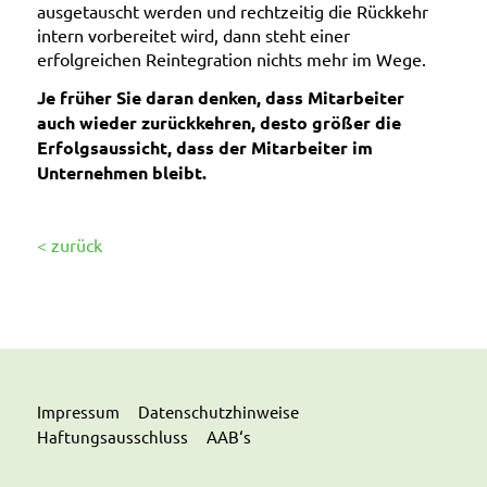
ausgetauscht werden und rechtzeitig die Rückkehr
intern vorbereitet wird, dann steht einer
erfolgreichen Reintegration nichts mehr im Wege.
Je früher Sie daran denken, dass Mitarbeiter
auch wieder zurückkehren, desto größer die
Erfolgsaussicht, dass der Mitarbeiter im
Unternehmen bleibt.
< zurück
Impressum
Datenschutzhinweise
Haftungsausschluss
AAB‘s