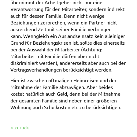
übernimmt der Arbeitgeber nicht nur eine
Verantwortung für den Mitarbeiter, sondern indirekt
auch für dessen Familie. Denn nicht wenige
Beziehungen zerbrechen, wenn ein Partner nicht
ausreichend Zeit mit seiner Familie verbringen
kann. Wenngleich ein Auslandseinsatz kein alleiniger
Grund für Beziehungskrisen ist, sollte dies einerseits
bei der Auswahl der Mitarbeiter (Achtung:
Mitarbeiter mit Familie dürfen aber nicht
diskriminiert werden), andererseits aber auch bei den
Vertragsverhandlungen berücksichtigt werden.
Hier ist zwischen oftmaligen Heimreisen und der
Mitnahme der Familie abzuwägen. Aber beides
kostet natürlich auch Geld, denn bei der Mitnahme
der gesamten Familie sind neben einer größeren
Wohnung auch Schulkosten etc zu berücksichtigen.
< zurück