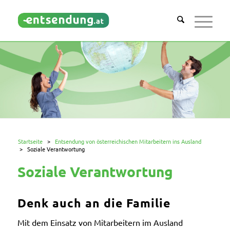
Startseite
>
Entsendung von österreichischen Mitarbeitern ins Ausland
>
Soziale Verantwortung
Soziale Verantwortung
Denk auch an die Familie
Mit dem Einsatz von Mitarbeitern im Ausland