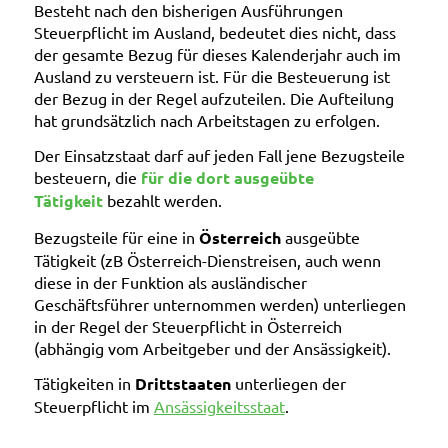
Besteht nach den bisherigen Ausführungen
Steuerpflicht im Ausland, bedeutet dies nicht, dass
der gesamte Bezug für dieses Kalenderjahr auch im
Ausland zu versteuern ist. Für die Besteuerung ist
der Bezug in der Regel aufzuteilen. Die Aufteilung
hat grundsätzlich nach Arbeitstagen zu erfolgen.
Der Einsatzstaat darf auf jeden Fall jene Bezugsteile
besteuern, die
für
die dort ausgeübte
Tätigkeit
bezahlt werden.
Bezugsteile für eine in
Österreich
ausgeübte
Tätigkeit (zB Österreich-Dienstreisen, auch wenn
diese in der Funktion als ausländischer
Geschäftsführer unternommen werden) unterliegen
in der Regel der Steuerpflicht in Österreich
(abhängig vom Arbeitgeber und der Ansässigkeit).
Tätigkeiten in
Drittstaaten
unterliegen der
Steuerpflicht im
Ansässigkeitsstaat
.