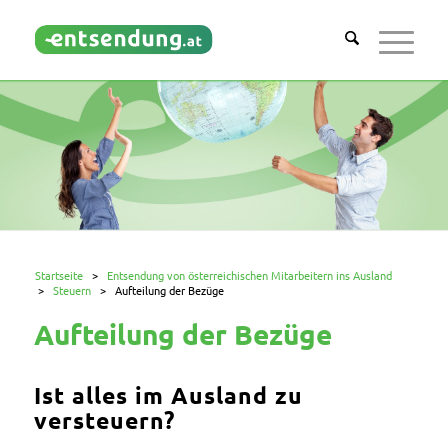
Startseite
>
Entsendung von österreichischen Mitarbeitern ins Ausland
>
Steuern
>
Aufteilung der Bezüge
Aufteilung der Bezüge
Ist alles im Ausland zu
versteuern?