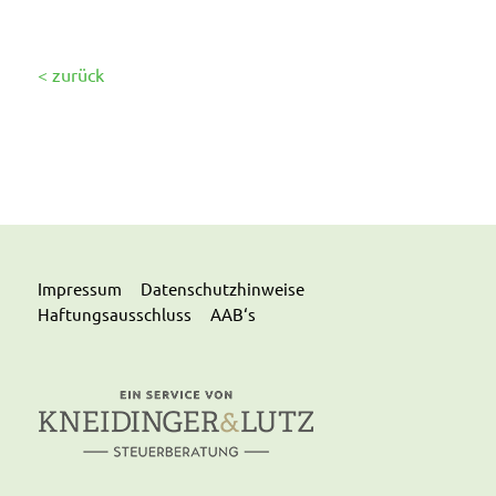
< zurück
Impressum
Datenschutzhinweise
Haftungsausschluss
AAB‘s