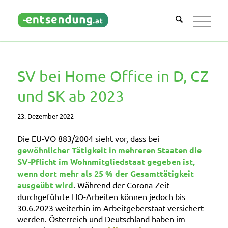
SV bei Home Office in D, CZ
und SK ab 2023
23. Dezember 2022
Die EU-VO 883/2004 sieht vor, dass bei
gewöhnlicher Tätigkeit in mehreren Staaten
die
SV-Pflicht im Wohnmitgliedstaat gegeben ist,
wenn dort mehr als 25 % der Gesamttätigkeit
ausgeübt wird
. Während der Corona-Zeit
durchgeführte HO-Arbeiten können jedoch bis
30.6.2023 weiterhin im Arbeitgeberstaat versichert
werden. Österreich und Deutschland haben im