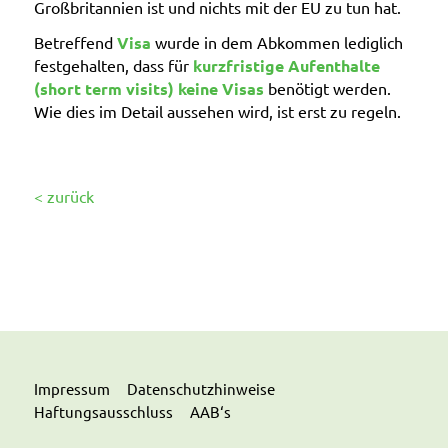
Großbritannien ist und nichts mit der EU zu tun hat.
Betreffend
Visa
wurde in dem Abkommen lediglich
festgehalten, dass für
kurzfristige Aufenthalte
(short term visits) keine Visas
benötigt werden.
Wie dies im Detail aussehen wird, ist erst zu regeln.
< zurück
Impressum
Datenschutzhinweise
Haftungsausschluss
AAB‘s