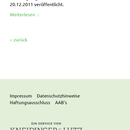
20.12.2011 veröffentlicht.
Weiterlesen
< zurück
Impressum
Datenschutzhinweise
Haftungsausschluss
AAB‘s