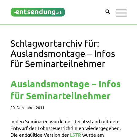
Schlagwortarchiv für:
Auslandsmontage – Infos
für Seminarteilnehmer
Auslandsmontage – Infos
für Seminarteilnehmer
20. Dezember 2011
In den Seminaren wurde der Rechtsstand mit dem
Entwurf der Lohnsteuerrichtlinien wiedergegeben.
Die endgültige Version der
LSTR
wurde am