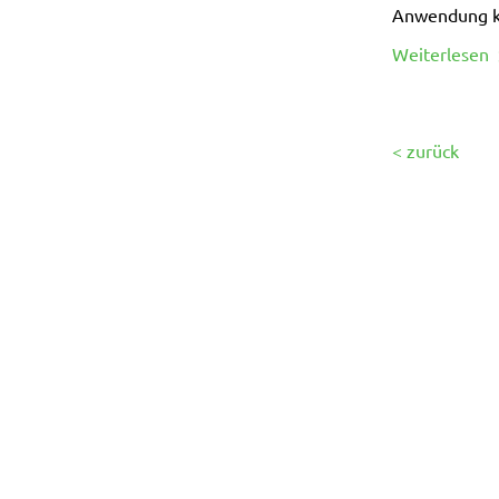
Anwendung 
Weiterlesen
< zurück