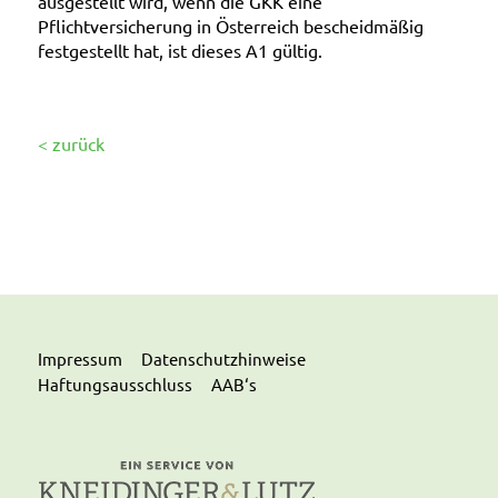
ausgestellt wird, wenn die GKK eine
Pflichtversicherung in Österreich bescheidmäßig
festgestellt hat, ist dieses A1 gültig.
< zurück
Impressum
Datenschutzhinweise
Haftungsausschluss
AAB‘s