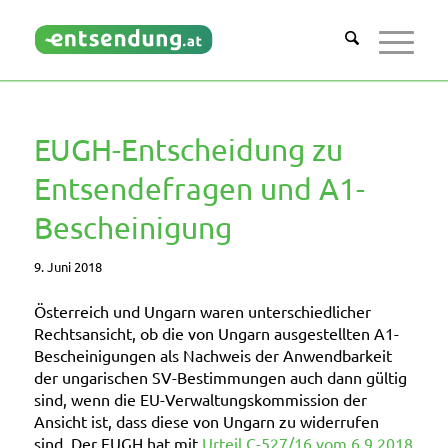
EUGH-Entscheidung zu
Entsendefragen und A1-
Bescheinigung
9. Juni 2018
Österreich und Ungarn waren unterschiedlicher
Rechtsansicht, ob die von Ungarn ausgestellten A1-
Bescheinigungen als Nachweis der Anwendbarkeit
der ungarischen SV-Bestimmungen auch dann gültig
sind, wenn die EU-Verwaltungskommission der
Ansicht ist, dass diese von Ungarn zu widerrufen
sind. Der EUGH hat mit
Urteil C-527/16 vom 6.9.2018