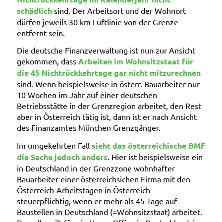
schädlich
sind. Der Arbeitsort und der Wohnort
dürfen jeweils 30 km Luftlinie von der Grenze
entfernt sein.
Die deutsche Finanzverwaltung ist nun zur Ansicht
gekommen, dass
Arbeiten im Wohnsitzstaat für
die 45 Nichtrückkehrtage gar nicht mitzurechnen
sind. Wenn beispielsweise in österr. Bauarbeiter nur
10 Wochen im Jahr auf einer deutschen
Betriebsstätte in der Grenzregion arbeitet, den Rest
aber in Österreich tätig ist, dann ist er nach Ansicht
des Finanzamtes München Grenzgänger.
Im umgekehrten Fall
sieht das österreichische BMF
die Sache jedoch anders
. Hier ist beispielsweise ein
in Deutschland in der Grenzzone wohnhafter
Bauarbeiter einer österreichsichen Firma mit den
Österreich-Arbeitstagen in Österreich
steuerpflichtig, wenn er mehr als 45 Tage auf
Baustellen in Deutschland (=Wohnsitzstaat) arbeitet.