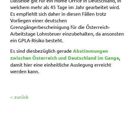
Dasselbe gilt für ein Home Office in Deutschland, in
welchem mehr als 45 Tage im Jahr gearbeitet wird.
Es empfiehlt sich daher in diesen Fällen trotz
Vorliegen einer deutschen
Grenzgängerbescheinigung für die Österreich-
Arbeitstage Lohnsteuer einzubehalten, da ansonsten
ein GPLA-Risiko besteht.
Es sind diesbezüglich gerade
Abstimmungen
zwischen Österreich und Deutschland im Gange
,
damit hier eine einheitliche Auslegung erreicht
werden kann.
< zurück