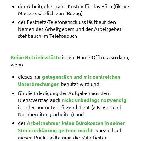
der Arbeitgeber zahlt Kosten für das Büro (fiktive
Miete zusätzlich zum Bezug)
der Festnetz-Telefonanschluss läuft auf den
Namen des Arbeitgebers und der Arbeitgeber
steht auch im Telefonbuch
Keine Betriebsstätte
ist ein Home Office also dann,
wenn
dieses nur
gelegentlich und mit zahlreichen
Unterbrechungen
benutzt wird und
für die Erledigung der Aufgaben aus dem
Dienstvertrag auch
nicht unbedingt notwendig
ist oder nur unterstützend dient (z.B. Vor- und
Nachbereitungsarbeiten) und
der
Arbeitnehmer keine Bürokosten in seiner
Steuererklärung geltend macht
. Speziell auf
diesen Punkt sollte man die Mitarbeiter