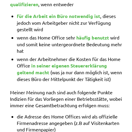
qualifizieren
, wenn entweder
für die Arbeit ein Büro notwendig ist
, dieses
jedoch vom Arbeitgeber nicht zur Verfügung
gestellt wird
wenn das Home Office sehr
häufig benutzt
wird
und somit keine untergeordnete Bedeutung mehr
hat
wenn der Arbeitnehmer die Kosten für das Home
Office
in seiner eigenen Steuererklärung
geltend macht
(was ja nur dann möglich ist, wenn
dieses Büro der Mittelpunkt der Tätigkeit ist)
Meiner Meinung nach sind auch folgende Punkte
Indizien für das Vorliegen einer Betriebsstätte, wobei
immer eine Gesamtbetrachtung erfolgen muss:
die Adresse des Home Offices wird als offizielle
Firmenadresse angegeben (z.B auf Visitenkarten
und Firmenpapier)