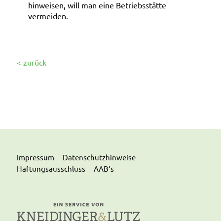
hinweisen, will man eine Betriebsstätte
vermeiden.
< zurück
Impressum
Datenschutzhinweise
Haftungsausschluss
AAB‘s