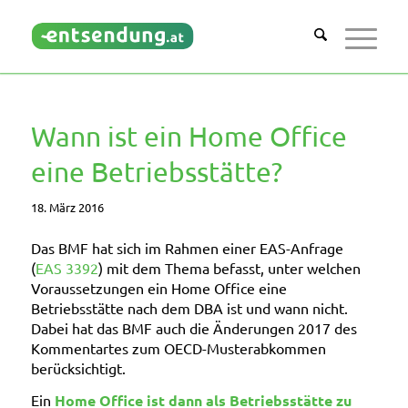
Wann ist ein Home Office
eine Betriebsstätte?
18. März 2016
Das BMF hat sich im Rahmen einer EAS-Anfrage
(
EAS 3392
) mit dem Thema befasst, unter welchen
Voraussetzungen ein Home Office eine
Betriebsstätte nach dem DBA ist und wann nicht.
Dabei hat das BMF auch die Änderungen 2017 des
Kommentartes zum OECD-Musterabkommen
berücksichtigt.
Ein
Home Office ist dann als Betriebsstätte zu