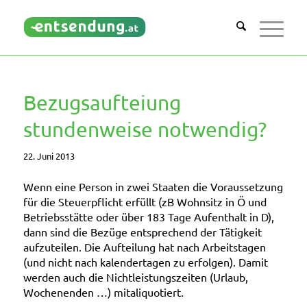
Bezugsaufteiung
stundenweise notwendig?
22. Juni 2013
Wenn eine Person in zwei Staaten die Voraussetzung
für die Steuerpflicht erfüllt (zB Wohnsitz in Ö und
Betriebsstätte oder über 183 Tage Aufenthalt in D),
dann sind die Bezüge entsprechend der Tätigkeit
aufzuteilen. Die
Aufteilung hat nach Arbeitstagen
(und nicht nach kalendertagen zu erfolgen). Damit
werden auch die Nichtleistungszeiten (Urlaub,
Wochenenden …) mitaliquotiert.