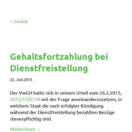
< zurück
Gehaltsfortzahlung bei
Dienstfreistellung
22. Juni 2015
Der VwGH hatte sich in seinem Urteil vom 26.2.2015,
2012/15/0128
mit der Frage auseinanderzusetzen, in
welchem Staat die
nach erfolgter Kündigung
während der Dienstfreistellung bezahlten Bezüge
steuerpflichtig sind.
Weiterlesen