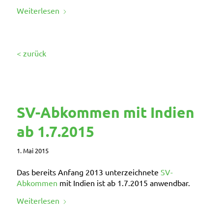
Weiterlesen
< zurück
SV-Abkommen mit Indien
ab 1.7.2015
1. Mai 2015
Das bereits Anfang 2013 unterzeichnete
SV-
Abkommen
mit Indien ist ab 1.7.2015 anwendbar
.
Weiterlesen