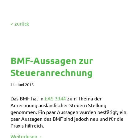
< zurück
BMF-Aussagen zur
Steueranrechnung
11. Juni 2015
Das BMF hat in
EAS 3344
zum Thema der
Anrechnung ausländischer Steuern Stellung
genommen. Ein paar Aussagen wurden bestätigt, ein
paar Aussagen des BMF sind jedoch neu und für die
Praxis hilfreich.
Weiterlesen