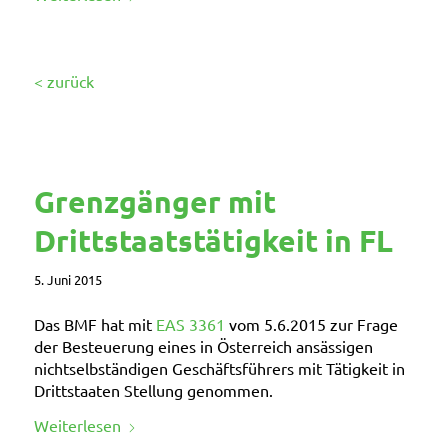
< zurück
Grenzgänger mit
Drittstaatstätigkeit in FL
5. Juni 2015
Das BMF hat mit
EAS 3361
vom 5.6.2015 zur Frage
der Besteuerung eines in Österreich ansässigen
nichtselbständigen Geschäftsführers mit Tätigkeit in
Drittstaaten Stellung genommen.
Weiterlesen