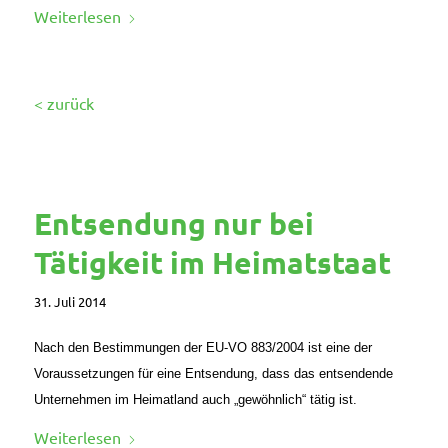
Weiterlesen
< zurück
Entsendung nur bei
Tätigkeit im Heimatstaat
31. Juli 2014
Nach den Bestimmungen der EU-VO 883/2004 ist eine der
Voraussetzungen für eine Entsendung, dass das entsendende
Unternehmen im Heimatland auch „gewöhnlich“ tätig ist.
Weiterlesen