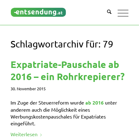
Schlagwortarchiv für:
79
Expatriate-Pauschale ab
2016 – ein Rohrkrepierer?
30. November 2015
Im Zuge der Steuerreform wurde
ab 2016
unter
anderem auch die Möglichkeit eines
Werbungskostenpauschales für Expatriates
eingeführt.
Weiterlesen