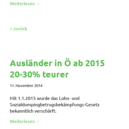
Weiterlesen
< zurück
Ausländer in Ö ab 2015
20-30% teurer
11. November 2014
Mit
1.1.2015 wurde das Lohn- und
Sozialdumpingbetrugsbekämpfungs-Gesetz
bekanntlich verschärft
.
Weiterlesen