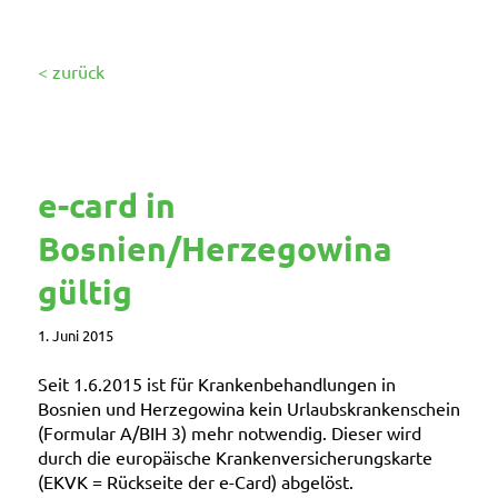
< zurück
e-card in
Bosnien/Herzegowina
gültig
1. Juni 2015
Seit 1.6.2015 ist für Krankenbehandlungen in
Bosnien und Herzegowina kein Urlaubskrankenschein
(Formular A/BIH 3) mehr notwendig. Dieser wird
durch die europäische Krankenversicherungskarte
(EKVK = Rückseite der e-Card) abgelöst.