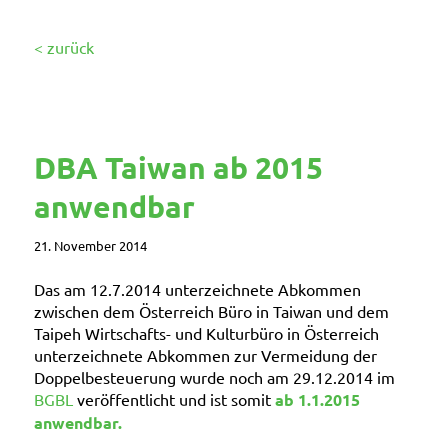
< zurück
DBA Taiwan ab 2015
anwendbar
21. November 2014
Das am 12.7.2014 unterzeichnete Abkommen
zwischen dem Österreich Büro in Taiwan und dem
Taipeh Wirtschafts- und Kulturbüro in Österreich
unterzeichnete Abkommen zur Vermeidung der
Doppelbesteuerung wurde noch am 29.12.2014 im
BGBL
veröffentlicht und ist somit
ab 1.1.2015
anwendbar.