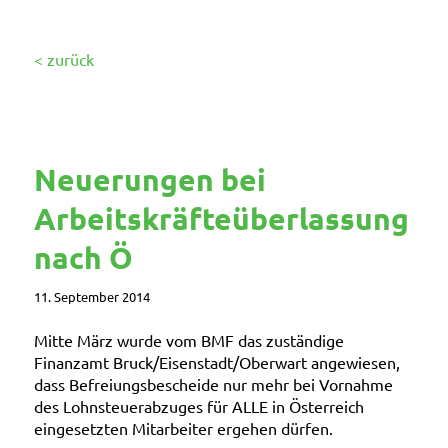
< zurück
Neuerungen bei
Arbeitskräfteüberlassung
nach Ö
11. September 2014
Mitte März wurde vom BMF das zuständige
Finanzamt Bruck/Eisenstadt/Oberwart angewiesen,
dass
Befreiungsbescheide nur mehr bei Vornahme
des Lohnsteuerabzuges für ALLE in Österreich
eingesetzten Mitarbeiter
ergehen dürfen.