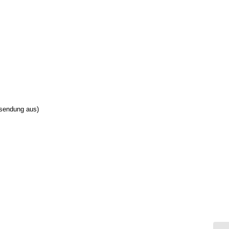
tsendung aus)