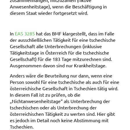
Anwesenheitstage
), wenn die Beschäftigung in
diesem Staat wieder fortgesetzt wird.
In
EAS 3285
hat das BMF klargestellt, dass im Falle
der
ausschließlichen Tätigkeit für eine tschechische
Gesellschaft alle Unterbrechungen
(inklusive
Tätigkeitstage in Österreich für die tschechische
Gesellschaft) für die 183 Tage mitzurechnen sind.
Ausgenommen davon sind nur Krankheitstage.
Anders wäre die Beurteilung nur dann, wenn eine
Person
sowohl für eine tschechische als auch für eine
österreichische Gesellschaft
in Tschechien tätig wird.
In diesem Fall ist zu prüfen, ob die
„Nichtanwesenheitstage“ als Unterbrechung der
tschechischen oder als Unterbrechung der
österreichischen Tätigkeit zu werten sind. Hier gibt
es jedoch im Detail noch keine Abstimmung mit
Tschechien.