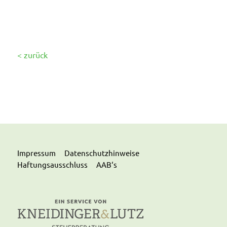
< zurück
Impressum
Datenschutzhinweise
Haftungsausschluss
AAB‘s