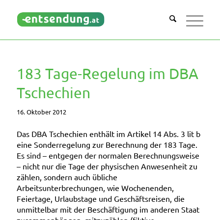
183 Tage-Regelung im DBA
Tschechien
16. Oktober 2012
Das
DBA Tschechien
enthält im Artikel 14 Abs. 3 lit b
eine
Sonderregelung zur Berechnung der 183 Tage
.
Es sind – entgegen der normalen Berechnungsweise
– nicht nur die Tage der physischen Anwesenheit zu
zählen, sondern auch übliche
Arbeitsunterbrechungen, wie Wochenenden,
Feiertage, Urlaubstage und Geschäftsreisen, die
unmittelbar mit der Beschäftigung im anderen Staat
zusammenhängen, mitzuzählen (
fiktive