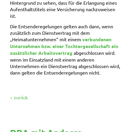
Hintergrund zu sehen, dass für die Erlangung eines
Aufenthaltstitels eine Versicherung nachzuweisen
ist.
Die Entsenderegelungen gelten auch dann, wenn
zusätzlich zum Dienstvertrag mit dem
„Heimatunternehmen“ mit einem
verbundenen
Unternehmen bzw. einer Tochtergesellschaft ein
zusätzlicher Arbeitsvertrag
abgeschlossen wird.
wenn im Einsatzland mit einem anderen
Unternehmen ein Dienstvertrag abgeschlossen wird,
dann gelten die Entsenderegelungen nicht.
< zurück