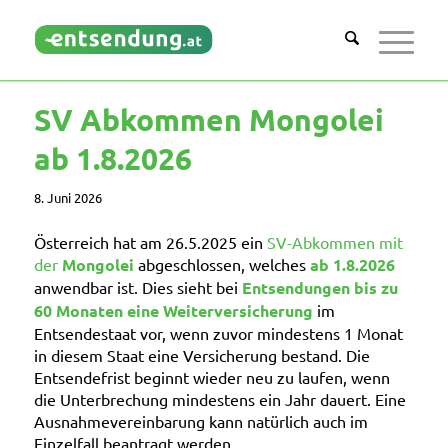
SV Abkommen Mongolei
ab 1.8.2026
8. Juni 2026
Österreich hat am 26.5.2025 ein
SV-Abkommen mit
der
Mongolei
abgeschlossen, welches
ab 1.8.2026
anwendbar ist. Dies sieht bei
Entsendungen bis zu
60 Monaten eine Weiterversicherung
im
Entsendestaat vor, wenn zuvor mindestens 1 Monat
in diesem Staat eine Versicherung bestand. Die
Entsendefrist beginnt wieder neu zu laufen, wenn
die Unterbrechung mindestens ein Jahr dauert. Eine
Ausnahmevereinbarung kann natürlich auch im
Einzelfall beantragt werden.