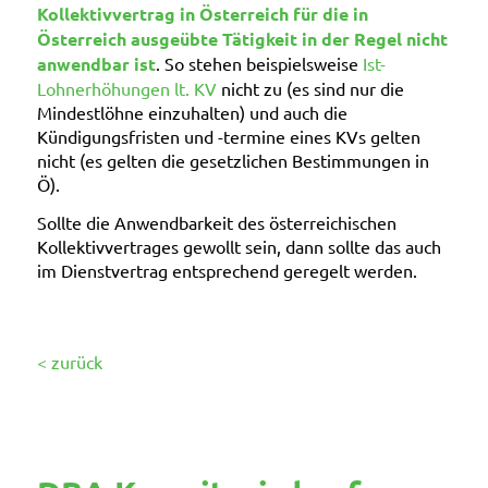
Kollektivvertrag in Österreich für die in
Österreich ausgeübte Tätigkeit in der Regel nicht
anwendbar ist
. So stehen beispielsweise
Ist-
Lohnerhöhungen lt. KV
nicht zu (es sind nur die
Mindestlöhne einzuhalten) und auch die
Kündigungsfristen und -termine eines KVs gelten
nicht (es gelten die gesetzlichen Bestimmungen in
Ö).
Sollte die Anwendbarkeit des österreichischen
Kollektivvertrages gewollt sein, dann sollte das auch
im Dienstvertrag entsprechend geregelt werden.
< zurück