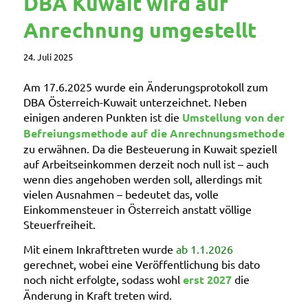
DBA Kuwait wird auf
Anrechnung umgestellt
24. Juli 2025
Am 17.6.2025 wurde ein Änderungsprotokoll zum
DBA Österreich-Kuwait unterzeichnet. Neben
einigen anderen Punkten ist die
Umstellung von der
Befreiungsmethode auf die Anrechnungsmethode
zu erwähnen. Da die Besteuerung in Kuwait speziell
auf Arbeitseinkommen derzeit noch null ist – auch
wenn dies angehoben werden soll, allerdings mit
vielen Ausnahmen – bedeutet das, volle
Einkommensteuer in Österreich anstatt völlige
Steuerfreiheit.
Mit einem Inkrafttreten wurde
ab 1.1.2026
gerechnet, wobei eine Veröffentlichung bis dato
noch nicht erfolgte, sodass wohl
erst 2027
die
Änderung in Kraft treten wird.