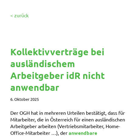
< zurück
Kollektivverträge bei
ausländischem
Arbeitgeber idR nicht
anwendbar
6. Oktober 2025
Der OGH hat in mehreren Urteilen bestätigt, dass für
Mitarbeiter, die in Österreich für einen ausländischen
Arbeitgeber arbeiten (Vertriebsmitarbeiter, Home-
Office-Mitarbeiter …), der
anwendbare