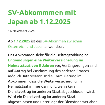
SV-Abkommmen mit
Japan ab 1.12.2025
17. November 2025
Ab
1.12.2025
ist das
SV-Akommen zwischen
Österreich und Japan
anwendbar.
Das Abkommen sieht für die Beitragszahlung bei
Entsendungen eine Weiterversicherung im
Heimatstaat von 5 Jahren
vor, Verlängerungen sind
auf Antrag bei Zustimmung des anderen Staates
möglich. Interessant ist die Formulierung im
Abkommen, dass die Weiterversicherung im
Heimatstaat immer dann gilt, wenn kein
Dienstvertrag im anderen Staat abgeschlossen wird.
Wird ein Dienstvertrag im anderen Staat
abgeschlossen und unterliegt der Dienstnehmer aber