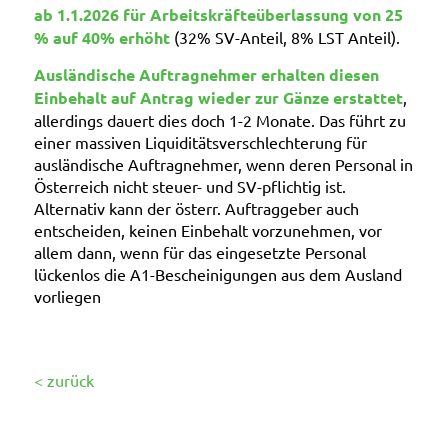
ab 1.1.2026 für Arbeitskräfteüberlassung von 25
% auf 40% erhöht
(32% SV-Anteil, 8% LST Anteil).
Ausländische Auftragnehmer erhalten diesen
Einbehalt auf Antrag wieder zur Gänze erstattet
,
allerdings dauert dies doch 1-2 Monate. Das führt zu
einer massiven Liquiditätsverschlechterung für
ausländische Auftragnehmer, wenn deren Personal in
Österreich nicht steuer- und SV-pflichtig ist.
Alternativ kann der österr. Auftraggeber auch
entscheiden, keinen Einbehalt vorzunehmen, vor
allem dann, wenn für das eingesetzte Personal
lückenlos die A1-Bescheinigungen aus dem Ausland
vorliegen
< zurück