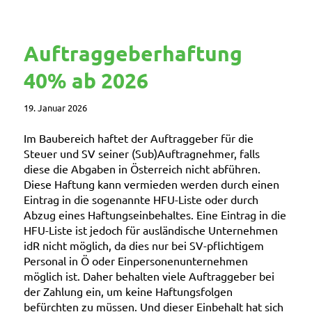
Auftraggeberhaftung
40% ab 2026
19. Januar 2026
Im Baubereich haftet der Auftraggeber für die
Steuer und SV seiner (Sub)Auftragnehmer, falls
diese die Abgaben in Österreich nicht abführen.
Diese Haftung kann vermieden werden durch einen
Eintrag in die sogenannte HFU-Liste oder durch
Abzug eines Haftungseinbehaltes. Eine Eintrag in die
HFU-Liste ist jedoch für ausländische Unternehmen
idR nicht möglich, da dies nur bei SV-pflichtigem
Personal in Ö oder Einpersonenunternehmen
möglich ist. Daher behalten viele Auftraggeber bei
der Zahlung ein, um keine Haftungsfolgen
befürchten zu müssen. Und dieser Einbehalt hat sich