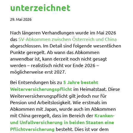
unterzeichnet
29. Mai 2026
Nach längeren Verhandlungen wurde im Mai 2026
das
SV-Abkommen zwischen Österreich und China
abgeschlossen. Im Detail sind folgende wesentlichen
Punkte geregelt. Ab wann das Abkommen
anwendbar ist, kann derzeit noch nicht gesagt
werden – realistisch nicht vor Ende 2026 –
möglicherweise erst 2027.
Bei Entsendungen bis zu
5 Jahre besteht
Weiterversicherungspflicht
im Heimatstaat. Diese
Weiterversicherungspflicht gilt jedoch nur für
Pension und Arbeitslosigkeit. Wie erstmals im
Abkommen mit Japan, wurde auch im Abkommen
mit China geregelt, dass im Bereich der
Kranken-
und Unfallversicherung in beiden Staaten eine
Pflichtversicherung
besteht. Dies ist vor dem