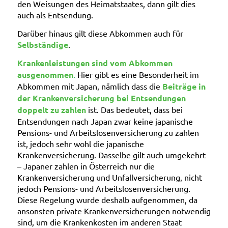
den Weisungen des Heimatstaates, dann gilt dies
auch als Entsendung.
Darüber hinaus gilt diese Abkommen auch für
Selbständige
.
Krankenleistungen sind vom Abkommen
ausgenommen
.
Hier gibt es eine Besonderheit im
Abkommen mit Japan, nämlich dass die
Beiträge in
der Krankenversicherung bei Entsendungen
doppelt zu zahlen
ist. Das bedeutet, dass bei
Entsendungen nach Japan zwar keine japanische
Pensions- und Arbeitslosenversicherung zu zahlen
ist, jedoch sehr wohl die japanische
Krankenversicherung. Dasselbe gilt auch umgekehrt
– Japaner zahlen in Österreich nur die
Krankenversicherung und Unfallversicherung, nicht
jedoch Pensions- und Arbeitslosenversicherung.
Diese Regelung wurde deshalb aufgenommen, da
ansonsten private Krankenversicherungen notwendig
sind, um die Krankenkosten im anderen Staat