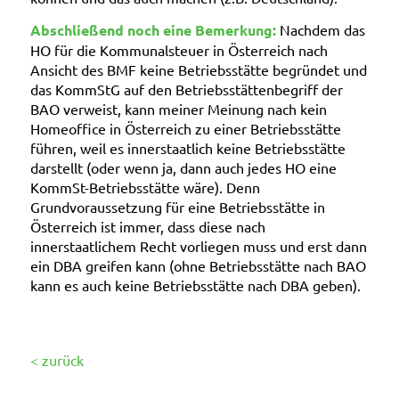
Abschließend noch eine Bemerkung:
Nachdem das
HO für die Kommunalsteuer in Österreich nach
Ansicht des BMF keine Betriebsstätte begründet und
das KommStG auf den Betriebsstättenbegriff der
BAO verweist, kann meiner Meinung nach kein
Homeoffice in Österreich zu einer Betriebsstätte
führen, weil es innerstaatlich keine Betriebsstätte
darstellt (oder wenn ja, dann auch jedes HO eine
KommSt-Betriebsstätte wäre). Denn
Grundvoraussetzung für eine Betriebsstätte in
Österreich ist immer, dass diese nach
innerstaatlichem Recht vorliegen muss und erst dann
ein DBA greifen kann (ohne Betriebsstätte nach BAO
kann es auch keine Betriebsstätte nach DBA geben).
< zurück