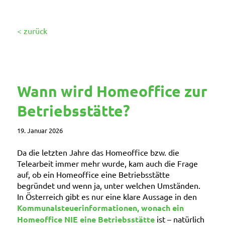
< zurück
Wann wird Homeoffice zur
Betriebsstätte?
19. Januar 2026
Da die letzten Jahre das Homeoffice bzw. die
Telearbeit immer mehr wurde, kam auch die Frage
auf, ob ein Homeoffice eine Betriebsstätte
begründet und wenn ja, unter welchen Umständen.
In Österreich gibt es nur eine klare Aussage in den
Kommunalsteuerinformationen, wonach ein
Homeoffice NIE eine Betriebsstätte
ist – natürlich