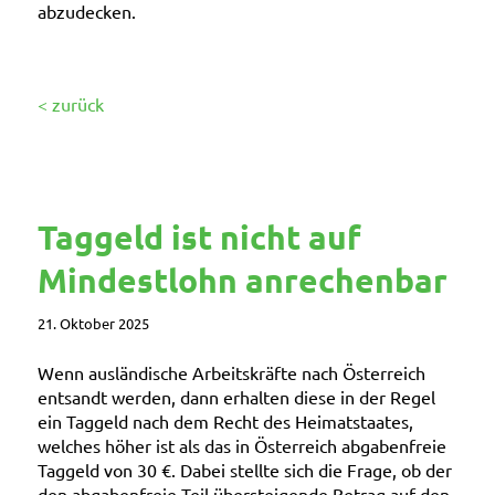
abzudecken.
< zurück
Taggeld ist nicht auf
Mindestlohn anrechenbar
21. Oktober 2025
Wenn ausländische Arbeitskräfte nach Österreich
entsandt werden, dann erhalten diese in der Regel
ein Taggeld nach dem Recht des Heimatstaates,
welches höher ist als das in Österreich abgabenfreie
Taggeld von 30 €. Dabei stellte sich die Frage, ob der
den abgabenfreie Teil übersteigende Betrag auf den