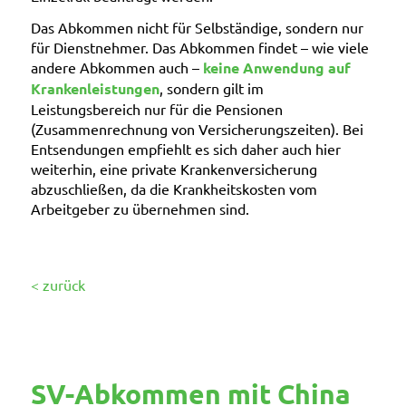
Das Abkommen nicht für Selbständige, sondern nur
für Dienstnehmer. Das Abkommen findet – wie viele
andere Abkommen auch –
keine Anwendung auf
Krankenleistungen
, sondern gilt im
Leistungsbereich nur für die Pensionen
(Zusammenrechnung von Versicherungszeiten). Bei
Entsendungen empfiehlt es sich daher auch hier
weiterhin, eine private Krankenversicherung
abzuschließen, da die Krankheitskosten vom
Arbeitgeber zu übernehmen sind.
< zurück
SV-Abkommen mit China