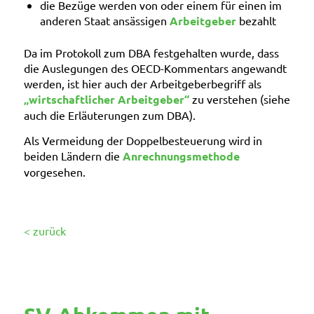
die Bezüge werden von oder einem für einen im
anderen Staat ansässigen
Arbeitgeber
bezahlt
Da im Protokoll zum DBA festgehalten wurde, dass
die Auslegungen des OECD-Kommentars angewandt
werden, ist hier auch der Arbeitgeberbegriff als
„wirtschaftlicher Arbeitgeber“
zu verstehen (siehe
auch die Erläuterungen zum DBA).
Als Vermeidung der Doppelbesteuerung wird in
beiden Ländern die
Anrechnungsmethode
vorgesehen.
< zurück