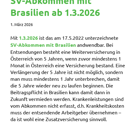
SV-Abkommen mit
Brasilien ab 1.3.2026
1. März 2026
Mit
1.3.2026
ist das am 17.5.2022 unterzeichnete
SV-Abkommen mit Brasilien
andwendbar. Bei
Entsendungen besteht eine Weiterversicherung in
Österreich von 5 Jahren, wenn zuvor mindestens 1
Monat in Österreich eine Versicherung bestand. Eine
Verlängerung der 5 Jahre ist nicht möglich, sondern
man muss mindestens 1 Jahr unterbrechen, damit
die 5 Jahre wieder neu zu laufen beginnen. Die
Beitragspflicht in Brasilien kann damit dann in
Zukunft vermieden werden. Krankenleistungen sind
vom Abkommen nicht erfasst, d.h. Krankheitskosten
muss der entsendende Arbeitgeber übernehmen –
da ist wohl eine Zusatzversicherung sinnvoll.