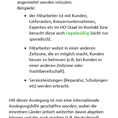
angemietet werden müssten.
Beispiele:
der Mitarbeiter ist mit Kunden,
Lieferanten, Konzernunternehmen,
Experten etc im HO-Staat im Kontakt bzw.
besucht diese auch
regelmäßig
(nicht nur
sporadisch).
Mitarbeiter wohnt in einer anderen
Zeitzone, die es möglich macht, Kunden
besser zu betreuen (z.B. bei Kunden in
einer anderen Zeitzone oder
Nachtbereitschaft).
Serviceleistungen (Reparatur, Schulungen
etc) werden erbracht.
Mit dieser Auslegung ist nun eine internationale
Auslegungshilfe geschaffen worden, wobei die
einzelnen Länder jedoch weiterhin davon abgeben
können und das auch machen (z.B. Deutschland).