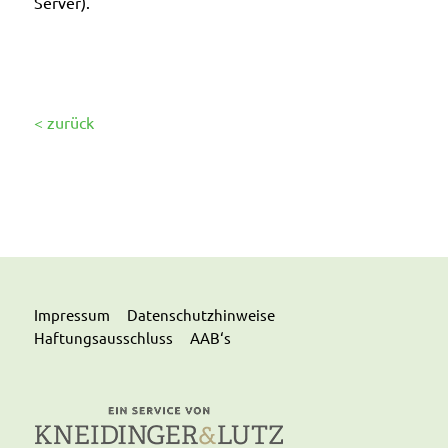
Server).
< zurück
Impressum
Datenschutzhinweise
Haftungsausschluss
AAB‘s