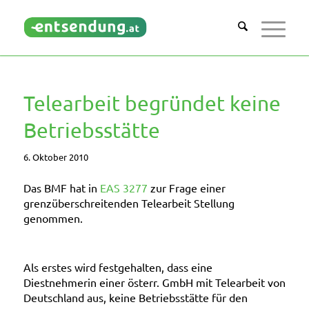
Telearbeit begründet keine
Betriebsstätte
6. Oktober 2010
Das BMF hat in
EAS 3277
zur Frage einer
grenzüberschreitenden Telearbeit
Stellung
genommen.
Als erstes wird festgehalten, dass eine
Diestnehmerin einer österr. GmbH mit Telearbeit von
Deutschland aus,
keine Betriebsstätte
für den